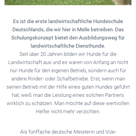
Es ist die erste landwirtschaftliche Hundeschule
Deutschlands, die wir hier in Melle betreiben. Das
Schulungskonzept bietet den Ausbildungsweg für
landwirtschaftliche Diensthunde.
Seit über 20 Jahren bilden wir Hunde für die
Landwirtschaft aus und es waren von Anfang an nicht
nur Hunde für den eigenen Betrieb, sondern auch für
andere Rinder- oder Schafbetriebe. Erst, wenn man
seinen Betrieb mit der Hilfe eines guten Hundes geführt
hat, weiß man die Leistung eines solchen Partners
wirklich zu schätzen. Man möchte auf diese wertvollen
Helfer nicht mehr verzichten.
Als fünffache deutsche Meisterin und Vize-