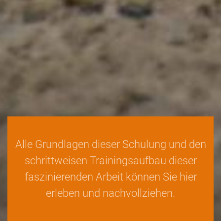
Alle Grundlagen dieser Schulung und den
schrittweisen Trainingsaufbau dieser
faszinierenden Arbeit können Sie hier
erleben und nachvollziehen.